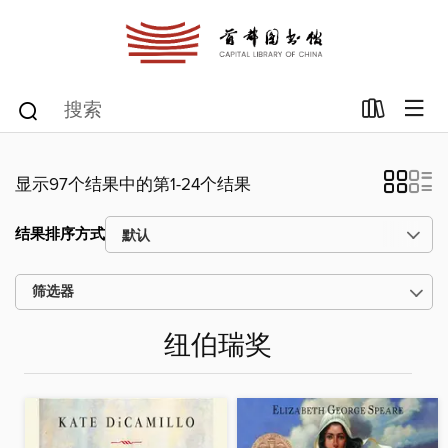
显示97个结果中的第1-24个结果
结果排序方式
筛选器
纽伯瑞奖