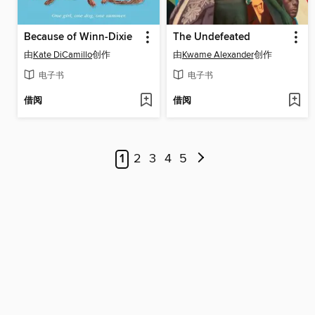
Because of Winn-Dixie
The Undefeated
由
Kate DiCamillo
创作
由
Kwame Alexander
创作
电子书
电子书
借阅
借阅
1
2
3
4
5